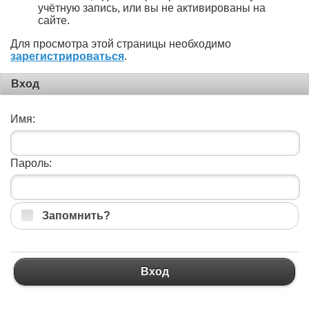
учётную запись, или вы не активированы на
сайте.
Для просмотра этой страницы необходимо
зарегистрироваться
.
Вход
Имя:
Пароль:
Запомнить?
Вход