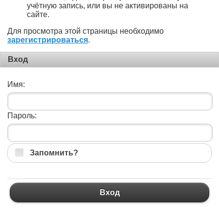
учётную запись, или вы не активированы на
сайте.
Для просмотра этой страницы необходимо
зарегистрироваться
.
Вход
Имя:
Пароль:
Запомнить?
Вход