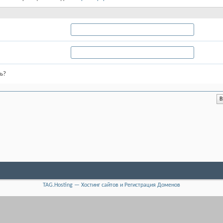
ь?
TAG.Hosting — Хостинг сайтов и Регистрация Доменов