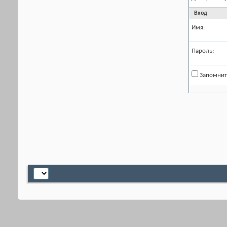
Вход
Имя:
Пароль:
Запомнит