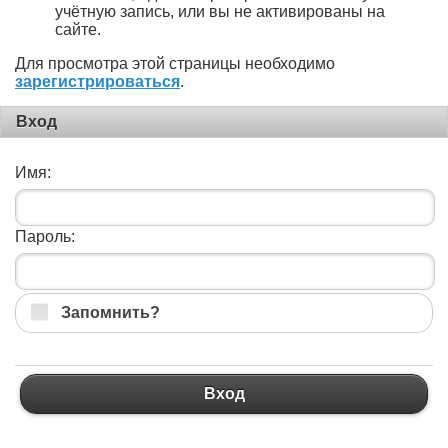
учётную запись, или вы не активированы на
сайте.
Для просмотра этой страницы необходимо
зарегистрироваться
.
Вход
Имя:
Пароль:
Запомнить?
Вход