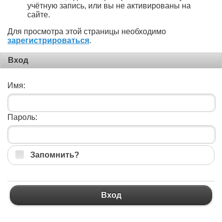
учётную запись, или вы не активированы на
сайте.
Для просмотра этой страницы необходимо
зарегистрироваться
.
Вход
Имя:
Пароль:
Запомнить?
Вход