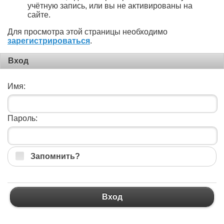
учётную запись, или вы не активированы на
сайте.
Для просмотра этой страницы необходимо
зарегистрироваться
.
Вход
Имя:
Пароль:
Запомнить?
Вход