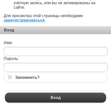
учётную запись, или вы не активированы на
сайте.
Для просмотра этой страницы необходимо
зарегистрироваться
.
Вход
Имя:
Пароль:
Запомнить?
Вход