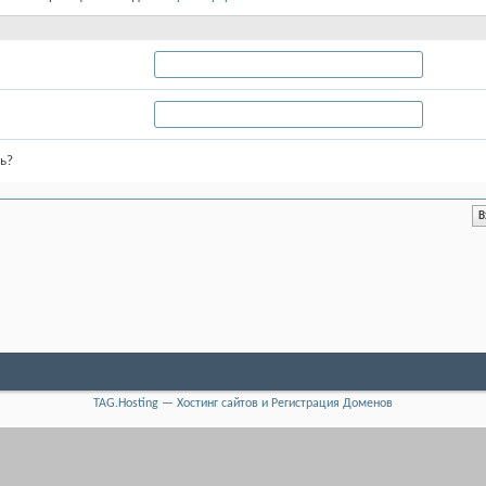
ь?
TAG.Hosting — Хостинг сайтов и Регистрация Доменов