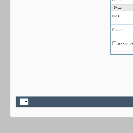
Вход
Имя:
Пароль:
Запомнит