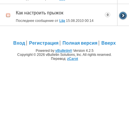
Как настроить прыжок
0
Последнее сообщение от
Lija
15.08.2010
00:14
Вход
Регистрация
Полная версия
Вверх
Powered by
vBulletin®
Version 4.2.5
Copyright © 2026 vBulletin Solutions, Inc. All rights reserved.
Перевод:
zCarot