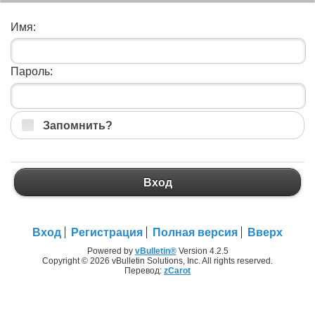
Имя:
Пароль:
Запомнить?
Вход
Вход
Регистрация
Полная версия
Вверх
Powered by
vBulletin®
Version 4.2.5
Copyright © 2026 vBulletin Solutions, Inc. All rights reserved.
Перевод:
zCarot