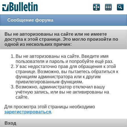
Сообщение форума
Вы не авторизованы на сайте или не имеете
доступа к этой странице. Это могло произойти по
одной из нескольких причин:
Вы не авторизованы на сайте. Введите имя
пользователя и пароль и попробуйте ещё раз.
У вас недостаточно прав для обращения к этой
странице. Возможно, вы пытаетесь обратиться к
функциям администратора или к другим
привилегированным функциям.
Возможно, администратор отключил вашу
учётную запись, или вы не активированы на
сайте.
Для просмотра этой страницы необходимо
зарегистрироваться
.
Вход