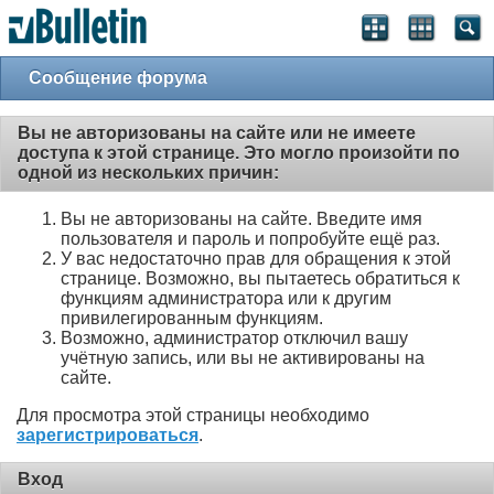
Сообщение форума
Вы не авторизованы на сайте или не имеете
доступа к этой странице. Это могло произойти по
одной из нескольких причин:
Вы не авторизованы на сайте. Введите имя
пользователя и пароль и попробуйте ещё раз.
У вас недостаточно прав для обращения к этой
странице. Возможно, вы пытаетесь обратиться к
функциям администратора или к другим
привилегированным функциям.
Возможно, администратор отключил вашу
учётную запись, или вы не активированы на
сайте.
Для просмотра этой страницы необходимо
зарегистрироваться
.
Вход