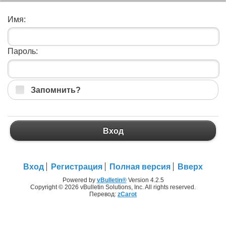
Имя:
Пароль:
Запомнить?
Вход
Вход
Регистрация
Полная версия
Вверх
Powered by
vBulletin®
Version 4.2.5
Copyright © 2026 vBulletin Solutions, Inc. All rights reserved.
Перевод:
zCarot