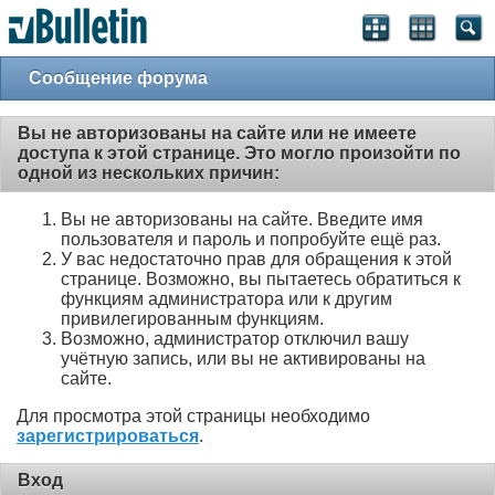
Сообщение форума
Вы не авторизованы на сайте или не имеете
доступа к этой странице. Это могло произойти по
одной из нескольких причин:
Вы не авторизованы на сайте. Введите имя
пользователя и пароль и попробуйте ещё раз.
У вас недостаточно прав для обращения к этой
странице. Возможно, вы пытаетесь обратиться к
функциям администратора или к другим
привилегированным функциям.
Возможно, администратор отключил вашу
учётную запись, или вы не активированы на
сайте.
Для просмотра этой страницы необходимо
зарегистрироваться
.
Вход