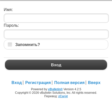
Имя:
Пароль:
Запомнить?
Вход
Вход
Регистрация
Полная версия
Вверх
Powered by
vBulletin®
Version 4.2.5
Copyright © 2026 vBulletin Solutions, Inc. All rights reserved.
Перевод:
zCarot