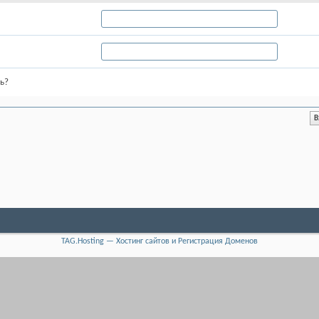
ь?
TAG.Hosting — Хостинг сайтов и Регистрация Доменов