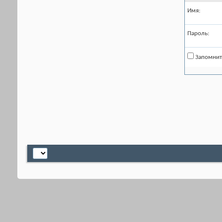
Имя:
Пароль:
Запомнит