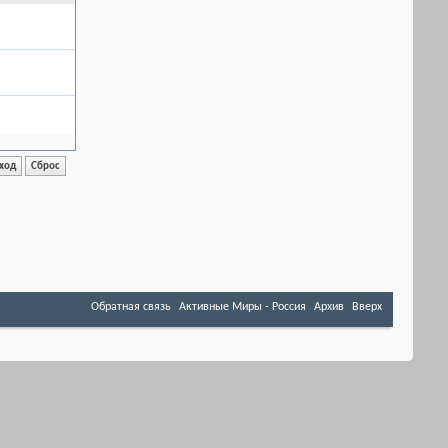
Обратная связь
Активные Миры - Россия
Архив
Вверх