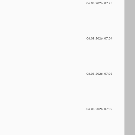
06.08.2026,
07:25
06.08.2026,
07:04
06.08.2026,
07:03
.
06.08.2026,
07:02