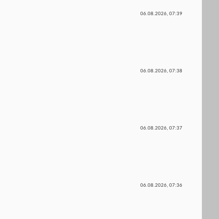
06.08.2026,
07:39
06.08.2026,
07:38
06.08.2026,
07:37
06.08.2026,
07:36