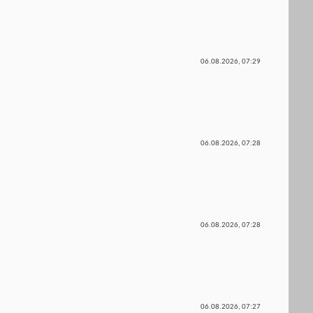
06.08.2026,
07:29
06.08.2026,
07:28
06.08.2026,
07:28
06.08.2026,
07:27