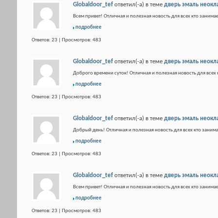
Globaldoor_tef
ответил(-а) в теме
дверь эмаль неокл
Всем привет! Отличная и полезная новость для всех кто занимае
подробнее
Ответов: 23 | Просмотров: 483
Globaldoor_tef
ответил(-а) в теме
дверь эмаль неокл
Доброго времени суток! Отличная и полезная новость для всех 
подробнее
Ответов: 23 | Просмотров: 483
Globaldoor_tef
ответил(-а) в теме
дверь эмаль неокл
Добрый день! Отличная и полезная новость для всех кто занима
подробнее
Ответов: 23 | Просмотров: 483
Globaldoor_tef
ответил(-а) в теме
дверь эмаль неокл
Всем привет! Отличная и полезная новость для всех кто занимае
подробнее
Ответов: 23 | Просмотров: 483