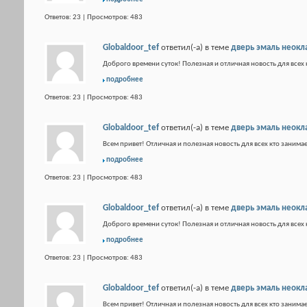
Ответов: 23 | Просмотров: 483
Globaldoor_tef
ответил(-а) в теме
дверь эмаль неокл
Доброго времени суток! Полезная и отличная новость для всех 
подробнее
Ответов: 23 | Просмотров: 483
Globaldoor_tef
ответил(-а) в теме
дверь эмаль неокл
Всем привет! Отличная и полезная новость для всех кто занимае
подробнее
Ответов: 23 | Просмотров: 483
Globaldoor_tef
ответил(-а) в теме
дверь эмаль неокл
Доброго времени суток! Полезная и отличная новость для всех 
подробнее
Ответов: 23 | Просмотров: 483
Globaldoor_tef
ответил(-а) в теме
дверь эмаль неокл
Всем привет! Отличная и полезная новость для всех кто занимае