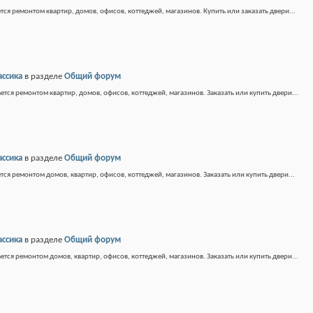
тся ремонтом квартир, домов, офисов, коттеджей, магазинов. Купить или заказать двери...
ассика
в разделе
Общий форум
ется ремонтом квартир, домов, офисов, коттеджей, магазинов. Заказать или купить двери...
ассика
в разделе
Общий форум
тся ремонтом домов, квартир, офисов, коттеджей, магазинов. Заказать или купить двери...
ассика
в разделе
Общий форум
ется ремонтом домов, квартир, офисов, коттеджей, магазинов. Заказать или купить двери...