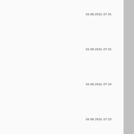
06.08.2026,
07:35
06.08.2026,
07:35
06.08.2026,
07:34
06.08.2026,
07:33