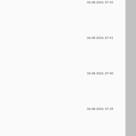
06.08.2026,
07:42
06.08.2026,
07:41
06.08.2026,
07:40
06.08.2026,
07:39