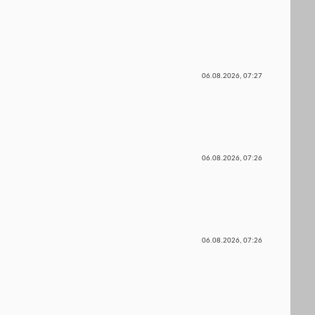
06.08.2026,
07:27
06.08.2026,
07:26
06.08.2026,
07:26