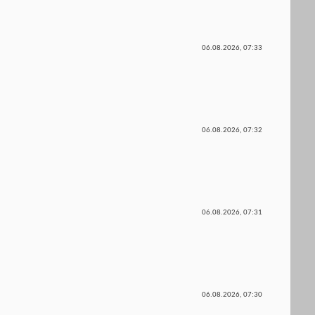
06.08.2026,
07:33
06.08.2026,
07:32
06.08.2026,
07:31
06.08.2026,
07:30