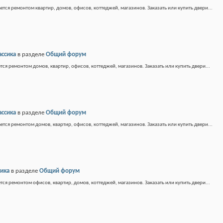
ется ремонтом квартир, домов, офисов, коттеджей, магазинов. Заказать или купить двери...
ассика
в разделе
Общий форум
тся ремонтом домов, квартир, офисов, коттеджей, магазинов. Заказать или купить двери...
ассика
в разделе
Общий форум
ется ремонтом домов, квартир, офисов, коттеджей, магазинов. Заказать или купить двери...
сика
в разделе
Общий форум
тся ремонтом офисов, квартир, домов, коттеджей, магазинов. Заказать или купить двери...