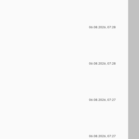
06.08.2026,
07:28
06.08.2026,
07:28
06.08.2026,
07:27
06.08.2026,
07:27