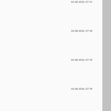
06.08.2026,
07:41
06.08.2026,
07:40
06.08.2026,
07:39
06.08.2026,
07:39