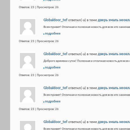
Ответов: 23 | Просмотров: 26
Globaldoor_tef
ответил(-а) в теме
дверь эмаль неокл
Всем привет! Отличная и полезная новость для всех кто занимае
подробнее
Ответов: 23 | Просмотров: 26
Globaldoor_tef
ответил(-а) в теме
дверь эмаль неокл
Доброго времени суток! Полезная и отличная новость для всех 
подробнее
Ответов: 23 | Просмотров: 26
Globaldoor_tef
ответил(-а) в теме
дверь эмаль неокл
Всем привет! Отличная и полезная новость для всех кто занимае
подробнее
Ответов: 23 | Просмотров: 26
Globaldoor_tef
ответил(-а) в теме
дверь эмаль неокл
Всем привет! Отличная и полезная новость для всех кто занимае