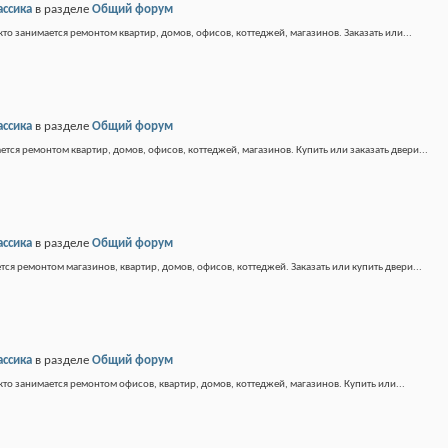
ассика
в разделе
Общий форум
кто занимается ремонтом квартир, домов, офисов, коттеджей, магазинов. Заказать или...
ассика
в разделе
Общий форум
ется ремонтом квартир, домов, офисов, коттеджей, магазинов. Купить или заказать двери...
ассика
в разделе
Общий форум
тся ремонтом магазинов, квартир, домов, офисов, коттеджей. Заказать или купить двери...
ассика
в разделе
Общий форум
кто занимается ремонтом офисов, квартир, домов, коттеджей, магазинов. Купить или...