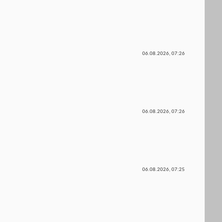
06.08.2026,
07:26
06.08.2026,
07:26
06.08.2026,
07:25