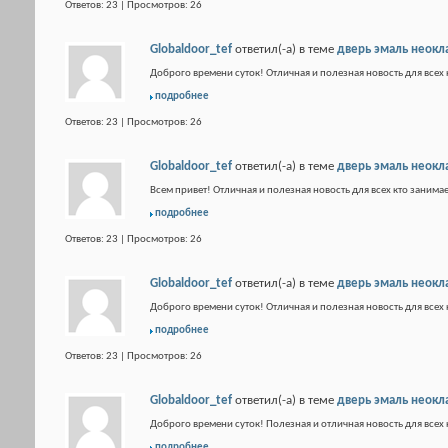
Ответов: 23 | Просмотров: 26
Globaldoor_tef
ответил(-а) в теме
дверь эмаль неокл
Доброго времени суток! Отличная и полезная новость для всех 
подробнее
Ответов: 23 | Просмотров: 26
Globaldoor_tef
ответил(-а) в теме
дверь эмаль неокл
Всем привет! Отличная и полезная новость для всех кто занимае
подробнее
Ответов: 23 | Просмотров: 26
Globaldoor_tef
ответил(-а) в теме
дверь эмаль неокл
Доброго времени суток! Отличная и полезная новость для всех 
подробнее
Ответов: 23 | Просмотров: 26
Globaldoor_tef
ответил(-а) в теме
дверь эмаль неокл
Доброго времени суток! Полезная и отличная новость для всех 
подробнее