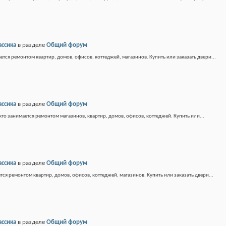
ассика
в разделе
Общий форум
ется ремонтом квартир, домов, офисов, коттеджей, магазинов. Купить или заказать двери...
ассика
в разделе
Общий форум
кто занимается ремонтом магазинов, квартир, домов, офисов, коттеджей. Купить или...
ассика
в разделе
Общий форум
тся ремонтом квартир, домов, офисов, коттеджей, магазинов. Купить или заказать двери...
ассика
в разделе
Общий форум