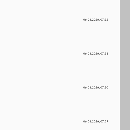
06.08.2026,
07:32
06.08.2026,
07:31
06.08.2026,
07:30
06.08.2026,
07:29