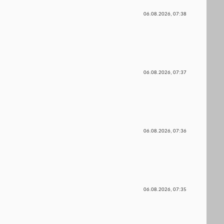
06.08.2026,
07:38
06.08.2026,
07:37
06.08.2026,
07:36
06.08.2026,
07:35