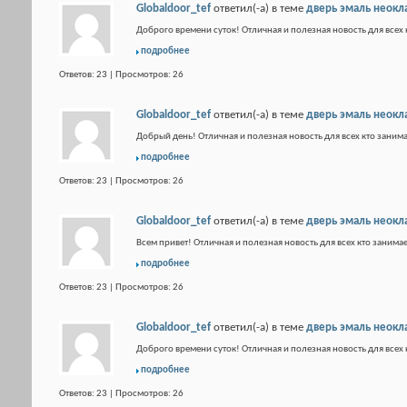
Globaldoor_tef
ответил(-а) в теме
дверь эмаль неокл
Доброго времени суток! Отличная и полезная новость для всех 
подробнее
Ответов: 23 | Просмотров: 26
Globaldoor_tef
ответил(-а) в теме
дверь эмаль неокл
Добрый день! Отличная и полезная новость для всех кто занима
подробнее
Ответов: 23 | Просмотров: 26
Globaldoor_tef
ответил(-а) в теме
дверь эмаль неокл
Всем привет! Отличная и полезная новость для всех кто занимае
подробнее
Ответов: 23 | Просмотров: 26
Globaldoor_tef
ответил(-а) в теме
дверь эмаль неокл
Доброго времени суток! Отличная и полезная новость для всех 
подробнее
Ответов: 23 | Просмотров: 26