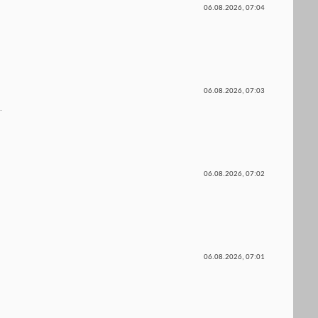
06.08.2026,
07:04
06.08.2026,
07:03
.
06.08.2026,
07:02
06.08.2026,
07:01