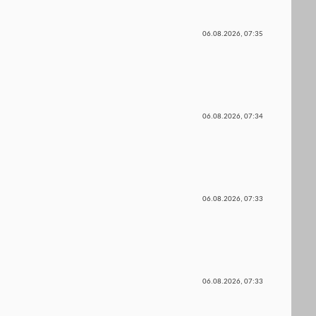
06.08.2026,
07:35
06.08.2026,
07:34
06.08.2026,
07:33
06.08.2026,
07:33